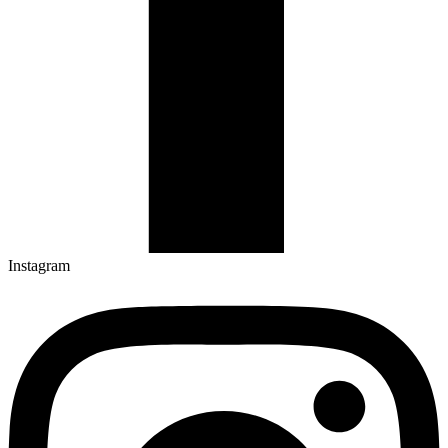
Instagram