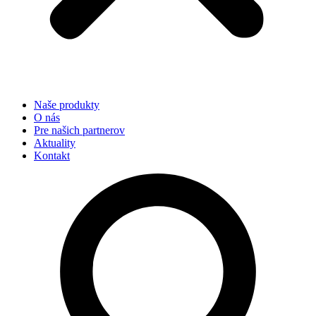
Naše produkty
O nás
Pre našich partnerov
Aktuality
Kontakt