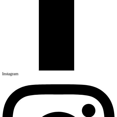
Instagram