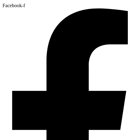
Facebook-f