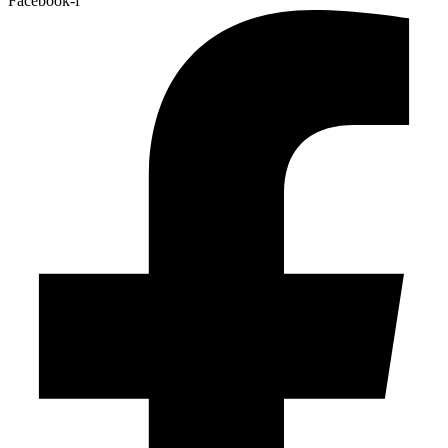
Facebook-f